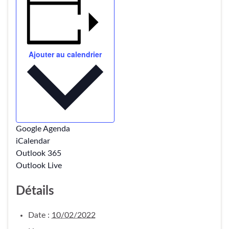
Ajouter au calendrier
Google Agenda
iCalendar
Outlook 365
Outlook Live
Détails
Date :
10/02/2022