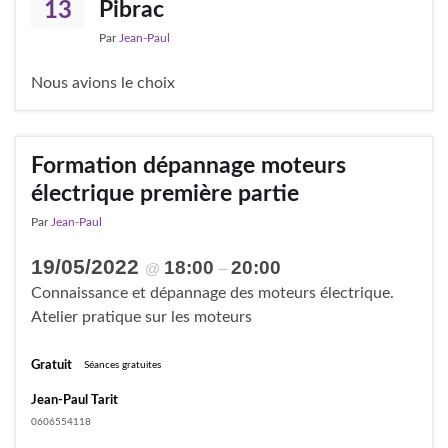
Pibrac
13
Par
Jean-Paul
Nous avions le choix
Formation dépannage moteurs
électrique première partie
Par
Jean-Paul
19/05/2022
18:00
20:00
@
–
Connaissance et dépannage des moteurs électrique.
Atelier pratique sur les moteurs
Gratuit
Séances gratuites
Jean-Paul Tarit
0606554118