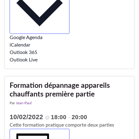
Google Agenda
iCalendar
Outlook 365
Outlook Live
Formation dépannage appareils
chauffants première partie
Par
Jean-Paul
10/02/2022
18:00
20:00
@
–
Cette formation pratique comporte deux parties