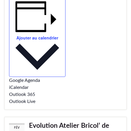
Ajouter au calendrier
Google Agenda
iCalendar
Outlook 365
Outlook Live
Evolution Atelier Bricol’ de
FÉV